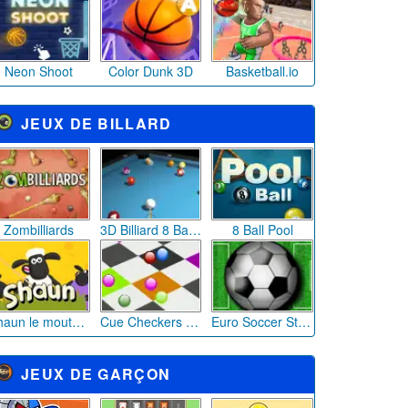
Neon Shoot
Color Dunk 3D
Basketball.io
JEUX DE BILLARD
Zombilliards
3D Billiard 8 Ball Pool
8 Ball Pool
Shaun le mouton Billard
Cue Checkers (Dames version Billard)
Euro Soccer Stars
JEUX DE GARÇON