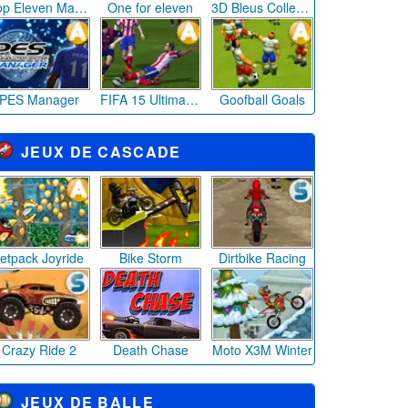
Top Eleven Manager
One for eleven
3D Bleus Collector
PES Manager
FIFA 15 Ultimate Team
Goofball Goals
JEUX DE CASCADE
etpack Joyride
Bike Storm
Dirtbike Racing
Crazy Ride 2
Death Chase
Moto X3M Winter
JEUX DE BALLE