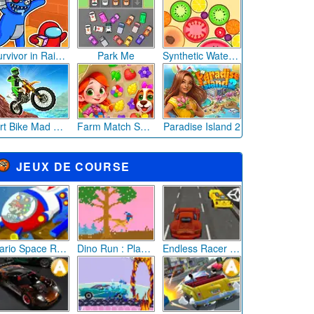
Survivor in Rainbow Monster
Park Me
Synthetic Watermelon
Dirt Bike Mad Skills
Farm Match Seasons
Paradise Island 2
JEUX DE COURSE
Mario Space Racing
Dino Run : Planet D
Endless Racer 3D (Unity)