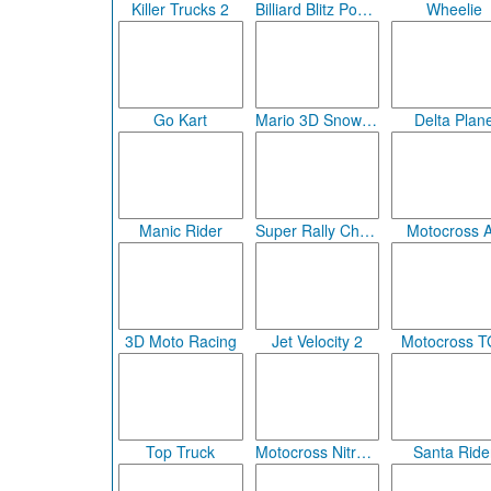
Killer Trucks 2
Billiard Blitz Pool Skool
Wheelie
Go Kart
Mario 3D Snowboard
Delta Plan
Manic Rider
Super Rally Challenge
Motocross A
3D Moto Racing
Jet Velocity 2
Motocross T
Top Truck
Motocross Nitro (Unity)
Santa Ride