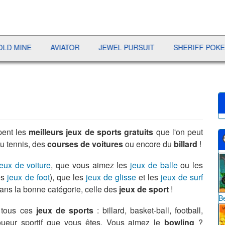
TOR
JEWEL PURSUIT
SHERIFF POKER
BATAILLE NA
pent les
meilleurs jeux de sports gratuits
que l'on peut
du tennis, des
courses de voitures
ou encore du
billard
!
jeux de voiture
, que vous aimez les
jeux de balle
ou les
es
jeux de foot
), que les
jeux de glisse
et les
jeux de surf
 dans la bonne catégorie, celle des
jeux de sport
!
i tous ces
jeux de sports
: billard, basket-ball, football,
joueur sportif que vous êtes. Vous aimez le
bowling
?