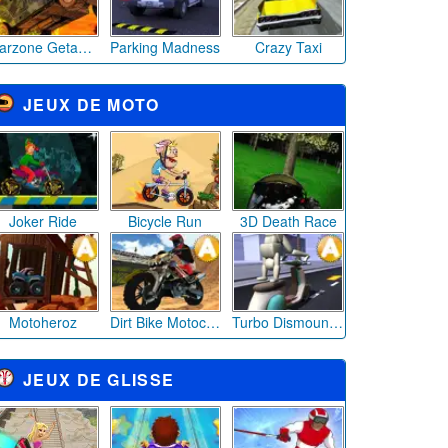
Warzone Getaway 2
Parking Madness
Crazy Taxi
JEUX DE MOTO
Joker Ride
Bicycle Run
3D Death Race
Motoheroz
Dirt Bike Motocross Rally
Turbo Dismount™
JEUX DE GLISSE