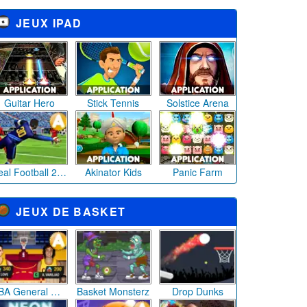
JEUX IPAD
Guitar Hero
Stick Tennis
Solstice Arena
Real Football 2013
Akinator Kids
Panic Farm
JEUX DE BASKET
NBA General Manager 2015
Basket Monsterz
Drop Dunks