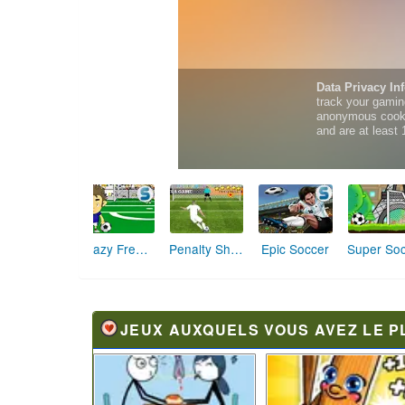
Crazy Freekick
Penalty Shooters 2
Epic Soccer
JEUX AUXQUELS VOUS AVEZ LE P