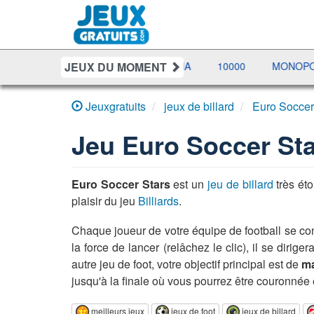
JEUX DU MOMENT
LETTRES
BUBBLE MACHINA
10000
MONOPOLY LIVE
Jeuxgratuits
jeux de billard
Euro Soccer
Jeu
Euro Soccer St
Euro Soccer Stars
est un
jeu de billard
très éto
plaisir du jeu
Billiards
.
Chaque joueur de votre équipe de football se c
la force de lancer (relâchez le clic), il se dir
autre jeu de foot, votre objectif principal est de
ma
jusqu'à la finale où vous pourrez être couronné
meilleurs jeux
jeux de foot
jeux de billard