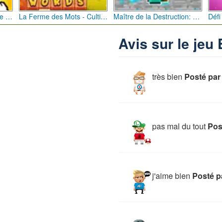
Bébé Clic Italien: La Folie des Petits Bambins
La Ferme des Mots - Cultivez votre Vocabulaire
Maître de la Destruction: Fusion de Pioches
Avis sur le jeu
très bien
Posté par
pas mal du tout
Pos
j'aime bien
Posté 