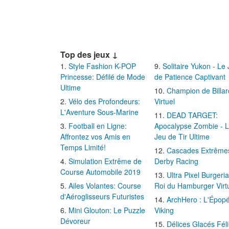
Top des jeux ↓
Style Fashion K-POP
Solitaire Yukon - Le
Princesse: Défilé de Mode
de Patience Captivant
Ultime
Champion de Billar
Vélo des Profondeurs:
Virtuel
L'Aventure Sous-Marine
DEAD TARGET:
Football en Ligne:
Apocalypse Zombie - 
Affrontez vos Amis en
Jeu de Tir Ultime
Temps Limité!
Cascades Extrême
Simulation Extrême de
Derby Racing
Course Automobile 2019
Ultra Pixel Burgeria
Ailes Volantes: Course
Roi du Hamburger Virt
d'Aéroglisseurs Futuristes
ArchHero : L'Épop
Mini Glouton: Le Puzzle
Viking
Dévoreur
Délices Glacés Fél