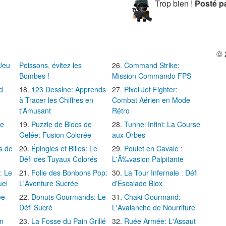
Trop bien !
Posté p
© 
 Jeu
Poissons, évitez les
Command Strike:
Bombes !
Mission Commando FPS
d
123 Dessine: Apprends
Pixel Jet Fighter:
à Tracer les Chiffres en
Combat Aérien en Mode
t'Amusant
Rétro
Le
Puzzle de Blocs de
Tunnel Infini: La Course
Gelée: Fusion Colorée
aux Orbes
s de
Épingles et Billes: Le
Poulet en Cavale :
Défi des Tuyaux Colorés
L'Ã‰vasion Palpitante
: Le
Folie des Bonbons Pop:
La Tour Infernale : Défi
uel
L'Aventure Sucrée
d'Escalade Blox
ée
Donuts Gourmands: Le
Chaki Gourmand:
Défi Sucré
L'Avalanche de Nourriture
in
La Fosse du Pain Grillé
Ruée Armée: L'Assaut