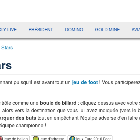
PRÉSIDENT
DOMINO
GOLD MINE
AVIATOR
 Stars
ars
nnant puisqu'il est avant tout un
jeu de foot
! Vous participerez
ontrôle comme une
boule de billard
: cliquez dessus avec votre s
igera alors vers la destination que vous lui avez indiquée (vers
rquer des buts
tout en empêchant l'équipe adverse d'en faire a
e équipe championne !
jeux de ballon
jeux d'adresse
jeux Euro 2016 Foot