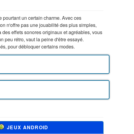
ne pourtant un certain charme. Avec ces
 n'offre pas une jouabilité des plus simples,
à des effets sonores originaux et agréables, vous
n peu rétro, vaut la peine d'être essayé.
sés, pour débloquer certains modes.
JEUX ANDROID