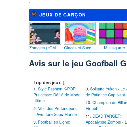
JEUX DE GARÇON
Zomgies (zOMG!es)
Glaces et Sucettes arc-en-ciel
Multisquare
Avis sur le jeu Goofball 
Top des jeux ↓
Style Fashion K-POP
Solitaire Yukon - Le
Princesse: Défilé de Mode
de Patience Captivant
Ultime
Champion de Billar
Vélo des Profondeurs:
Virtuel
L'Aventure Sous-Marine
DEAD TARGET:
Football en Ligne:
Apocalypse Zombie - 