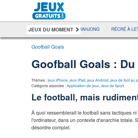
JEUX DU MOMENT
E
UNO DISCO
DÉFI MAHJONG
RÉCRÉ À LETTRES
Goofball Goals
Goofball Goals : Du f
Thèmes :
jeux iPhone
,
jeux iPad
,
jeux Android
,
jeux de foot au 
Catégorie associée :
Application de jeux
,
Jeux de Sport
Le football, mais rudimen
À quoi ressemblerait le football sans tactiques ni
l'ordinateur, dans un contexte d'anarchie totale.
désordre complet.