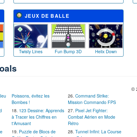
JEUX DE BALLE
Twisty Lines
Fun Bump 3D
Helix Down
Goals
© 
 Jeu
Poissons, évitez les
Command Strike:
Bombes !
Mission Commando FPS
d
123 Dessine: Apprends
Pixel Jet Fighter:
à Tracer les Chiffres en
Combat Aérien en Mode
t'Amusant
Rétro
Le
Puzzle de Blocs de
Tunnel Infini: La Course