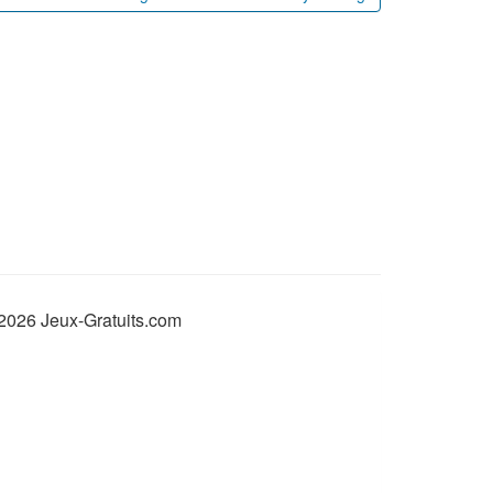
2026 Jeux-Gratuits.com