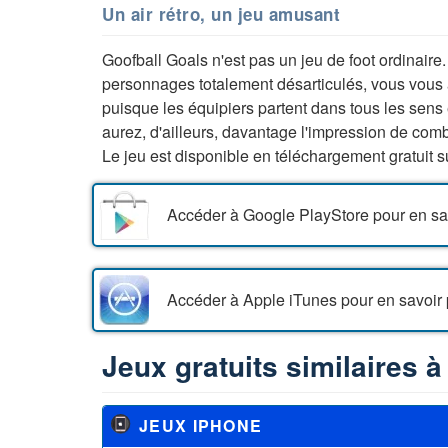
Un air rétro, un jeu amusant
Goofball Goals n'est pas un jeu de foot ordinaire
personnages totalement désarticulés, vous vous 
puisque les équipiers partent dans tous les sens 
aurez, d'ailleurs, davantage l'impression de comb
Le jeu est disponible en téléchargement gratuit 
Accéder à Google PlayStore pour en sav
Accéder à Apple iTunes pour en savoir 
Jeux gratuits similaires 
JEUX IPHONE