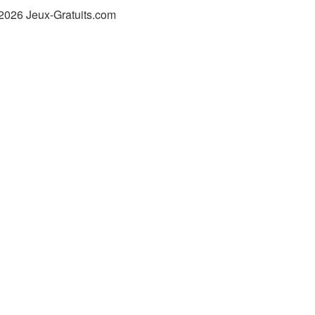
2026 Jeux-Gratuits.com