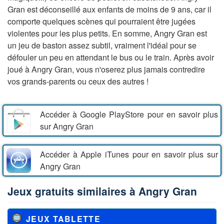
Gran est déconseillé aux enfants de moins de 9 ans, car il
comporte quelques scènes qui pourraient être jugées
violentes pour les plus petits. En somme, Angry Gran est
un jeu de baston assez subtil, vraiment l'idéal pour se
défouler un peu en attendant le bus ou le train. Après avoir
joué à Angry Gran, vous n'oserez plus jamais contredire
vos grands-parents ou ceux des autres !
Accéder à Google PlayStore pour en savoir plus
sur Angry Gran
Accéder à Apple iTunes pour en savoir plus sur
Angry Gran
Jeux gratuits similaires à Angry Gran
JEUX TABLETTE