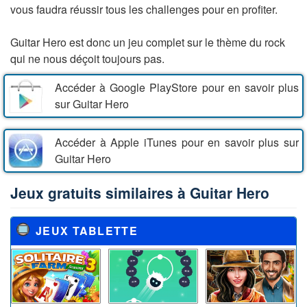
vous faudra réussir tous les challenges pour en profiter.
Guitar Hero est donc un jeu complet sur le thème du rock
qui ne nous déçoit toujours pas.
Accéder à Google PlayStore pour en savoir plus
sur Guitar Hero
Accéder à Apple iTunes pour en savoir plus sur
Guitar Hero
Jeux gratuits similaires à Guitar Hero
JEUX TABLETTE