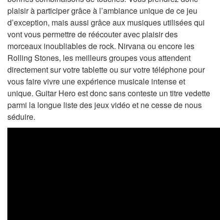
plaisir à participer grâce à l’ambiance unique de ce jeu
d’exception, mais aussi grâce aux musiques utilisées qui
vont vous permettre de réécouter avec plaisir des
morceaux inoubliables de rock. Nirvana ou encore les
Rolling Stones, les meilleurs groupes vous attendent
directement sur votre tablette ou sur votre téléphone pour
vous faire vivre une expérience musicale intense et
unique. Guitar Hero est donc sans conteste un titre vedette
parmi la longue liste des jeux vidéo et ne cesse de nous
séduire.