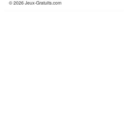
© 2026 Jeux-Gratuits.com