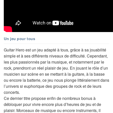
Un jeu pour tous
Guitar Hero est un jeu adapté à tous, grâce à sa jouabilité
simple et à ses différents niveaux de difficulté. Cependant,
les plus passionnés par la musique, et notamment par le
rock, prendront un réel plaisir de jeu. En jouant le rôle d’un
musicien sur scène en se mettant à la guitare, à la basse
ou encore la batterie, ce jeu nous plonge littéralement dans
l’univers si euphorique des groupes de rock et de leurs
concerts.
Ce dernier titre propose enfin de nombreux bonus à
débloquer pour vivre encore plus d’heures de jeu et de
plaisir. Morceaux de musique ou encore instruments, il