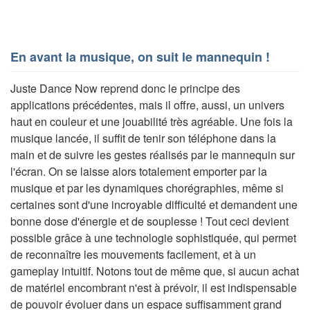
En avant la musique, on suit le mannequin !
Juste Dance Now reprend donc le principe des
applications précédentes, mais il offre, aussi, un univers
haut en couleur et une jouabilité très agréable. Une fois la
musique lancée, il suffit de tenir son téléphone dans la
main et de suivre les gestes réalisés par le mannequin sur
l'écran. On se laisse alors totalement emporter par la
musique et par les dynamiques chorégraphies, même si
certaines sont d'une incroyable difficulté et demandent une
bonne dose d'énergie et de souplesse ! Tout ceci devient
possible grâce à une technologie sophistiquée, qui permet
de reconnaître les mouvements facilement, et à un
gameplay intuitif. Notons tout de même que, si aucun achat
de matériel encombrant n'est à prévoir, il est indispensable
de pouvoir évoluer dans un espace suffisamment grand