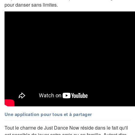
pour danser sans limites.
Une application pour tous et à partager
Tout le charme de Just Dance Now réside dans le fait qu'il
est possible de jouer entre amis ou en famille. Autant dire