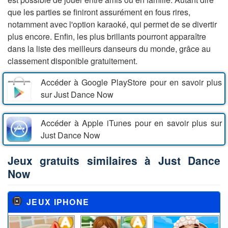
que les parties se finiront assurément en fous rires,
notamment avec l'option karaoké, qui permet de se divertir
plus encore. Enfin, les plus brillants pourront apparaître
dans la liste des meilleurs danseurs du monde, grâce au
classement disponible gratuitement.
Accéder à Google PlayStore pour en savoir plus
sur Just Dance Now
Accéder à Apple iTunes pour en savoir plus sur
Just Dance Now
Jeux gratuits similaires à Just Dance
Now
JEUX IPHONE