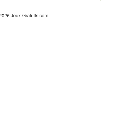
2026 Jeux-Gratuits.com