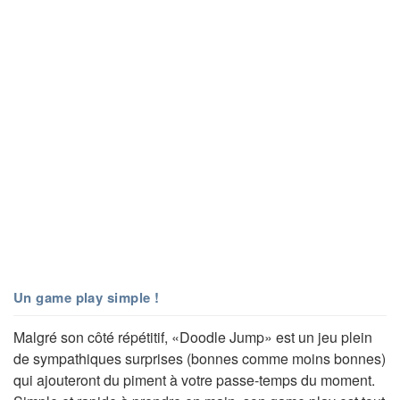
Un game play simple !
Malgré son côté répétitif, «Doodle Jump» est un jeu plein
de sympathiques surprises (bonnes comme moins bonnes)
qui ajouteront du piment à votre passe-temps du moment.