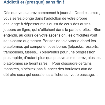
Addictif et (presque) sans fin !
Dès que vous aurez commencé à jouer à «Doodle Jump»,
vous serez plongé dans l’addiction de votre propre
challenge à dépasser mais aussi de ceux des autres
joueurs en ligne, qui s’affichent dans la partie droite… Bien
entendu, au cours de votre ascension, les difficultés vont
sans cesse augmenter. Pensez donc à viser d’abord les
plateformes qui comportent des bonus (jetpacks, ressorts,
trampolines, fusées…) bienvenus pour une progression
plus rapide, d’autant plus que plus vous monterez, plus les
plateformes se feront rares ... Pour dissoudre certains
monstres, n’hésitez pas à lancer des boulettes afin de
détruire ceux qui oseraient s’afficher sur votre passage…