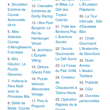
Simulation
et Billes: Le
L'Ã‰vasion
Cascades
Extrême de
Défi des
Palpitante
Extrêmes de
Course
Tuyaux
Derby Racing
La Tour
Automobile
Colorés
Infernale : Défi
Ultra Pixel
2019
Folie des
d'Escalade
Burgeria: Le
Ailes
Bonbons Pop:
Blox
Roi du
Volantes:
L'Aventure
Hamburger
Chaki
Course
Sucrée
Virtuel
Gourmand:
d'Aéroglisseurs
Donuts
L'Avalanche
ArchHero :
Futuristes
Gourmands:
de Nourriture
L'Épopée
Mini
Le Défi Sucré
Viking
Ruée
Glouton: Le
La Fosse
Armée:
Délices
Puzzle
du Pain Grillé
L'Assaut
Glacés Félin
Dévoreur
Tactique
Créateur
Puzzle
Invitons le
de
Publicité
Voitures
Père Noël
Chaussures à
Allemandes
CGU
avec la
Talons Hauts
Vintage
Données
Princesse Mia
Opération
Pino le
personnelles
Défilé de
Rigolote de la
Pingouin
Mode: Course
Gorge