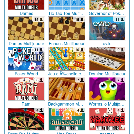
Dames
Tic Tac Toe Multijoueur
Governor of Poker 3
15
15
11
Dames Multijoueur
Echecs Multijoueur
ev.io
11
10
9
Poker World
Jeu d'Ã‰chelle et Serpent Multijoueur
Domino Multijoueur
8
7
7
Rami
Backgammon Multijoueur
Worms.io Multijoueur
4
4
4