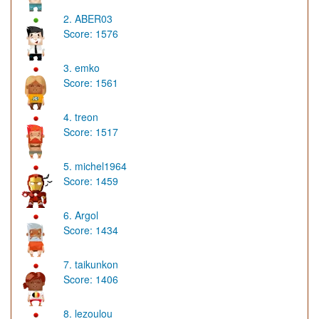
2.
ABER03
Score:
1576
3.
emko
Score:
1561
4.
treon
Score:
1517
5.
michel1964
Score:
1459
6.
Argol
Score:
1434
7.
taikunkon
Score:
1406
8.
lezoulou