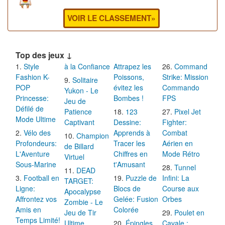
VOIR LE CLASSEMENT
Top des jeux ↓
Style
à la Confiance
Attrapez les
Command
Fashion K-
Poissons,
Strike: Mission
Solitaire
POP
évitez les
Commando
Yukon - Le
Princesse:
Bombes !
FPS
Jeu de
Défilé de
Patience
123
Pixel Jet
Mode Ultime
Captivant
Dessine:
Fighter:
Vélo des
Apprends à
Combat
Champion
Profondeurs:
Tracer les
Aérien en
de Billard
L'Aventure
Chiffres en
Mode Rétro
Virtuel
Sous-Marine
t'Amusant
Tunnel
DEAD
Football en
Puzzle de
Infini: La
TARGET:
Ligne:
Blocs de
Course aux
Apocalypse
Affrontez vos
Gelée: Fusion
Orbes
Zombie - Le
Amis en
Colorée
Jeu de Tir
Poulet en
Temps Limité!
Ultime
Épingles
Cavale :