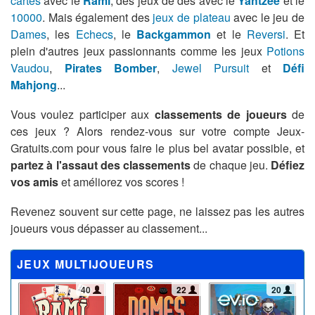
cartes
avec le
Rami
, des jeux de dés avec le
Yahtzee
et le
10000
. Mais également des
jeux de plateau
avec le jeu de
Dames
, les
Echecs
, le
Backgammon
et le
Reversi
. Et
plein d'autres jeux passionnants comme les jeux
Potions
Vaudou
,
Pirates Bomber
,
Jewel Pursuit
et
Défi
Mahjong
...
Vous voulez participer aux
classements de joueurs
de
ces jeux ? Alors rendez-vous sur votre compte Jeux-
Gratuits.com pour vous faire le plus bel avatar possible, et
partez à l'assaut des classements
de chaque jeu.
Défiez
vos amis
et améliorez vos scores !
Revenez souvent sur cette page, ne laissez pas les autres
joueurs vous dépasser au classement...
JEUX MULTIJOUEURS
40
22
20