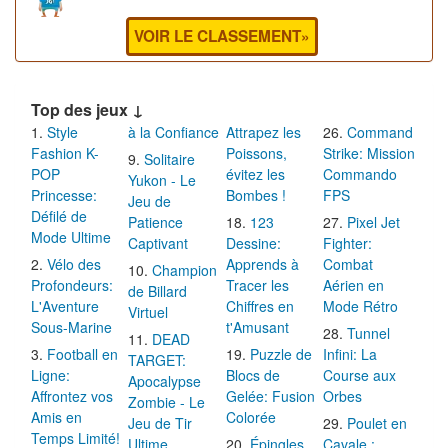
VOIR LE CLASSEMENT
Top des jeux ↓
Style
à la Confiance
Attrapez les
Command
Fashion K-
Poissons,
Strike: Mission
Solitaire
POP
évitez les
Commando
Yukon - Le
Princesse:
Bombes !
FPS
Jeu de
Défilé de
Patience
123
Pixel Jet
Mode Ultime
Captivant
Dessine:
Fighter:
Vélo des
Apprends à
Combat
Champion
Profondeurs:
Tracer les
Aérien en
de Billard
L'Aventure
Chiffres en
Mode Rétro
Virtuel
Sous-Marine
t'Amusant
Tunnel
DEAD
Football en
Puzzle de
Infini: La
TARGET:
Ligne:
Blocs de
Course aux
Apocalypse
Affrontez vos
Gelée: Fusion
Orbes
Zombie - Le
Amis en
Colorée
Jeu de Tir
Poulet en
Temps Limité!
Ultime
Épingles
Cavale :