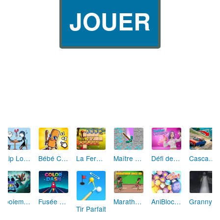
JOUER
Skip Love: L'Amour en Péril
Bébé Clic Italien: La Folie des Petits Bambins
La Ferme des Mots - Cultivez votre Vocabulaire
Maître de la Destruction: Fusion de Pioches
Défi de Mode: Star du Podium
Cascades Folles 3D
Aboiement Stellaire : Aventure Canine
Fusée Chromatique: La Course des Couleurs
Marathon Champion io
AniBlocos: Connecte les Animaux Mignons!
Granny Revient 3D : Destin Maléfique
Tir Parfait