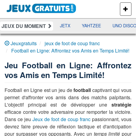
PLUS
DE
JEUX
JEUX DU MOMENT
DAMES
RAMI
JETX
YAHTZEE
UNO DISCO
Jeuxgratuits
jeux de foot de coup franc
Football en Ligne: Affrontez vos Amis en Temps Limité!
Jeu
Football en Ligne: Affrontez
vos Amis en Temps Limité!
Football en Ligne est un jeu de
football
captivant qui vous
permet d'affronter vos amis dans des matchs palpitants.
L'objectif principal est de développer une
stratégie
efficace contre votre adversaire pour remporter la victoire.
Dans ce jeu
Jeux de foot de coup franc
passionnant, vous
devrez faire preuve de réflexion tactique et d'anticipation
pour surpasser vos opposants. Avec un
temps limité
pour