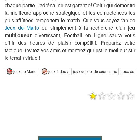
chaque partie, l'adrénaline est garantie! Celui qui démontre
la meilleure approche stratégique et les compétences les
plus affûtées remportera le match. Que vous soyez fan de
Jeux de Mario
ou simplement à la recherche d'un
jeu
multijoueur
divertissant, Football en Ligne saura vous
offrir des heures de plaisir compétitif. Préparez votre
tactique, invitez vos amis et montrez qui est le meilleur sur
le terrain virtuel!
jeux de Mario
jeux à deux
jeux de foot de coup franc
jeux de foo