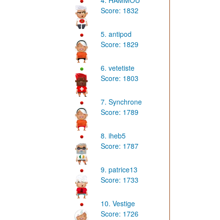
4.
HAMMOU
Score:
1832
5.
antipod
Score:
1829
6.
vetetiste
Score:
1803
7.
Synchrone
Score:
1789
8.
iheb5
Score:
1787
9.
patrice13
Score:
1733
10.
Vestige
Score:
1726