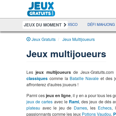
JEUX DU MOMENT
JETX
YAHTZEE
UNO DISCO
DÉFI MAHJONG
Jeux Gratuits
Jeux Multijoueurs
Jeux multijoueurs
Les
jeux multijoueurs
de Jeux-Gratuits.com 
classiques
comme la
Bataille Navale
et des j
affronterez d'autres joueurs !
Parmi ces
jeux en ligne
, il y en a pour tous les
jeux de cartes
avec le
Rami
, des jeux de dés a
plateau
avec le jeu de
Dames
, les
Echecs
, 
passionnants comme les jeux
Potions Vaudou
,
P