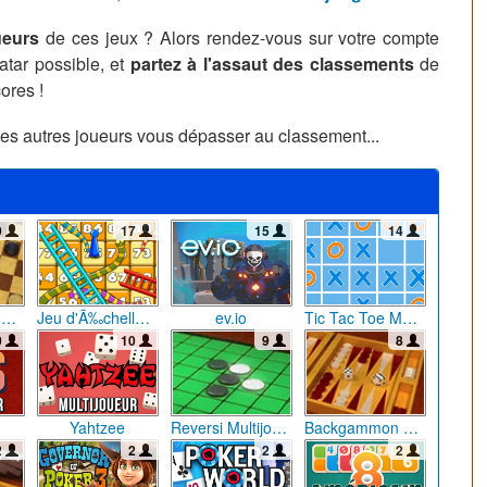
ueurs
de ces jeux ? Alors rendez-vous sur votre compte
atar possible, et
partez à l'assaut des classements
de
ores !
les autres joueurs vous dépasser au classement...
9
17
15
14
Dames Multijoueur
Jeu d'Ã‰chelle et Serpent Multijoueur
ev.io
Tic Tac Toe Multijoueur
0
10
9
8
Yahtzee
Reversi Multijoueur
Backgammon Multijoueur
2
2
2
2