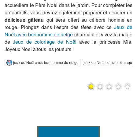
accueillera le Père Noël dans le jardin. Pour compléter les
préparatifs, vous devrez également préparer et décorer un
délicieux gâteau
qui sera offert au célèbre homme en
rouge. Plongez dans l'esprit des fêtes avec ce
Jeux de
Noël avec bonhomme de neige
charmant et vivez la magie
de
Jeux de coloriage de Noël
avec la princesse Mia.
Joyeux Noël à tous les joueurs !
jeux de Noël avec bonhomme de neige
jeux de Noël coiffure et maquill