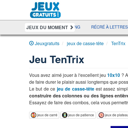
JEUX DU MOMENT
UNO DISCO
DÉFI MAHJONG
RÉCRÉ À LETTRES
BU
Jeuxgratuits
jeux de casse-tête
TenTrix
Jeu
TenTrix
Vous avez aimé jouer à l'excellent jeu
10x10
? Al
de faire durer le plaisir aussi longtemps que poss
Le but de ce
jeu de casse-tête
est assez simple
construire des colonnes ou des lignes entièr
Essayez de faire des combos, cela vous permett
jeux de carré
jeux de patience
jeux de platea