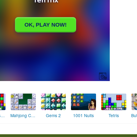
Jewels Blitz 4
Jewel Burst
Tiles
Aqua Blitz 2
Candy Riddles Match 3