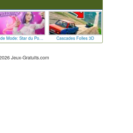
Défi de Mode: Star du Podium
Cascades Folles 3D
2026 Jeux-Gratuits.com