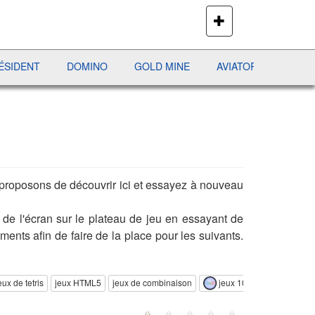
PLUS
DE
JEUX
DOMINO
GOLD MINE
AVIATOR
JEWEL PURSU
roposons de découvrir ici et essayez à nouveau
 de l'écran sur le plateau de jeu en essayant de
ments afin de faire de la place pour les suivants.
eux de tetris
jeux HTML5
jeux de combinaison
jeux 10x10