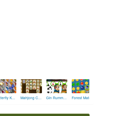
Jewels Blitz 3
Candy Rain 4
Mahjong Fortuna 2
Aqua Blitz