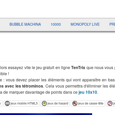
BBLE MACHINA
10000
MONOPOLY LIVE
PRÉSIDENT
ors essayez vite le jeu gratuit en ligne
TenTrix
que nous vous p
ible !
 : vous devez placer les éléments qui vont apparaître en bas
es avec les tétrominos
. Cela vous permettra d'éliminer les élé
ra de marquer davantage de points dans ce
jeu 10x10
.
u
jeux mobile HTML5
jeux de hasard
jeux de casse-tête
j