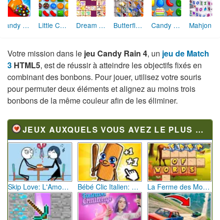
Candy Crush Saga
Little Candy Shop
Dream Pet Link
Butterfly Kyodai
Mahjongg Dimensions
Candy Rain
Votre mission dans le
jeu Candy Rain 4
, un
jeu de Match
3
HTML5
, est de réussir à atteindre les objectifs fixés en
combinant des bonbons. Pour jouer, utilisez votre souris
pour permuter deux éléments et alignez au moins trois
bonbons de la même couleur afin de les éliminer.
JEUX AUXQUELS VOUS AVEZ LE PLUS JOUÉ
Skip Love: L'Amour en Péril
Bébé Clic Italien: La Folie des Petits Bambins
La Ferme des Mots - Cultivez votre Vocabulaire