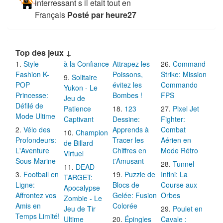
interressant s il etait tout en
Français
Posté par heure27
Top des jeux ↓
Style
à la Confiance
Attrapez les
Command
Fashion K-
Poissons,
Strike: Mission
Solitaire
POP
évitez les
Commando
Yukon - Le
Princesse:
Bombes !
FPS
Jeu de
Défilé de
Patience
123
Pixel Jet
Mode Ultime
Captivant
Dessine:
Fighter:
Vélo des
Apprends à
Combat
Champion
Profondeurs:
Tracer les
Aérien en
de Billard
L'Aventure
Chiffres en
Mode Rétro
Virtuel
Sous-Marine
t'Amusant
Tunnel
DEAD
Football en
Puzzle de
Infini: La
TARGET:
Ligne:
Blocs de
Course aux
Apocalypse
Affrontez vos
Gelée: Fusion
Orbes
Zombie - Le
Amis en
Colorée
Jeu de Tir
Poulet en
Temps Limité!
Ultime
Épingles
Cavale :