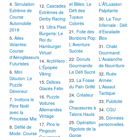
Simulation
et Billes: Le
L'Ã‰vasion
Cascades
Extrême de
Défi des
Palpitante
Extrêmes de
Course
Tuyaux
Derby Racing
La Tour
Automobile
Colorés
Infernale : Défi
Ultra Pixel
2019
Folie des
d'Escalade
Burgeria: Le
Ailes
Bonbons Pop:
Blox
Roi du
Volantes:
L'Aventure
Hamburger
Chaki
Course
Sucrée
Virtuel
Gourmand:
d'Aéroglisseurs
Donuts
L'Avalanche
ArchHero :
Futuristes
Gourmands:
de Nourriture
L'Épopée
Mini
Le Défi Sucré
Viking
Ruée
Glouton: Le
La Fosse
Armée:
Délices
Puzzle
du Pain Grillé
L'Assaut
Glacés Félin
Dévoreur
Tactique
Créateur
Puzzle
Invitons le
de
Publicité
Voitures
Père Noël
Chaussures à
Allemandes
CGU
avec la
Talons Hauts
Vintage
Données
Princesse Mia
Opération
Pino le
personnelles
Défilé de
Rigolote de la
Pingouin
Mode: Course
Gorge
Gourmand -