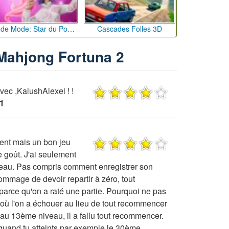
Défi de Mode: Star du Podium
Cascades Folles 3D
 Mahjong Fortuna 2
avec ,KalushAlexei ! !
51
ent mais un bon jeu
e goût. J'ai seulement
veau. Pas compris comment enregistrer son
ommage de devoir repartir à zéro, tout
arce qu'on a raté une partie. Pourquoi ne pas
ie où l'on a échouer au lieu de tout recommencer
 au 13ème niveau, il a fallu tout recommencer.
quand tu atteints par exemple le 30ème