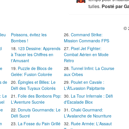
tuiles.
Posté par 
© 
 Jeu
Poissons, évitez les
Command Strike:
Bombes !
Mission Commando FPS
d
123 Dessine: Apprends
Pixel Jet Fighter:
à Tracer les Chiffres en
Combat Aérien en Mode
t'Amusant
Rétro
Le
Puzzle de Blocs de
Tunnel Infini: La Course
Gelée: Fusion Colorée
aux Orbes
s de
Épingles et Billes: Le
Poulet en Cavale :
Défi des Tuyaux Colorés
L'Ã‰vasion Palpitante
: Le
Folie des Bonbons Pop:
La Tour Infernale : Défi
uel
L'Aventure Sucrée
d'Escalade Blox
ée
Donuts Gourmands: Le
Chaki Gourmand:
Défi Sucré
L'Avalanche de Nourriture
in
La Fosse du Pain Grillé
Ruée Armée: L'Assaut