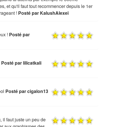
tes, et qu'il faut tout recommencer depuis le 1er
 rageant !
Posté par KalushAlexei
eux !
Posté par
n
Posté par lilicatkali
ool
Posté par cigalon13
il faut juste un peu de
uer aux graphismes des