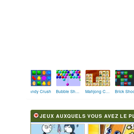
Tetris
Pyramid Solitaire Ancient Egypt
Golden Réussite
JEUX AUXQUELS VOUS AVEZ LE P