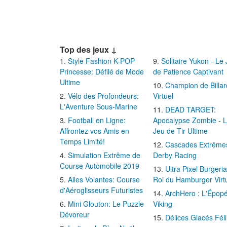
Top des jeux ↓
Style Fashion K-POP
Solitaire Yukon - Le
Princesse: Défilé de Mode
de Patience Captivant
Ultime
Champion de Billar
Vélo des Profondeurs:
Virtuel
L'Aventure Sous-Marine
DEAD TARGET:
Football en Ligne:
Apocalypse Zombie - 
Affrontez vos Amis en
Jeu de Tir Ultime
Temps Limité!
Cascades Extrême
Simulation Extrême de
Derby Racing
Course Automobile 2019
Ultra Pixel Burgeria
Ailes Volantes: Course
Roi du Hamburger Virt
d'Aéroglisseurs Futuristes
ArchHero : L'Épop
Mini Glouton: Le Puzzle
Viking
Dévoreur
Délices Glacés Fél