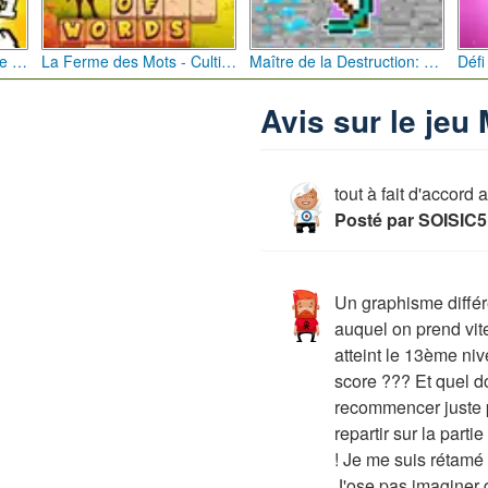
Bébé Clic Italien: La Folie des Petits Bambins
La Ferme des Mots - Cultivez votre Vocabulaire
Maître de la Destruction: Fusion de Pioches
Avis sur le jeu
tout à fait d'accord 
Posté par SOISIC
Un graphisme différ
auquel on prend vit
atteint le 13ème ni
score ??? Et quel d
recommencer juste p
repartir sur la part
! Je me suis rétamé
J'ose pas imaginer 