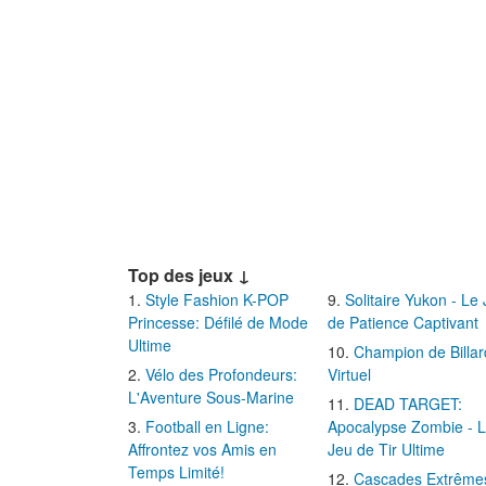
Top des jeux ↓
Style Fashion K-POP
Solitaire Yukon - Le
Princesse: Défilé de Mode
de Patience Captivant
Ultime
Champion de Billar
Vélo des Profondeurs:
Virtuel
L'Aventure Sous-Marine
DEAD TARGET:
Football en Ligne:
Apocalypse Zombie - 
Affrontez vos Amis en
Jeu de Tir Ultime
Temps Limité!
Cascades Extrême