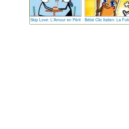
Skip Love: L'Amour en Péril