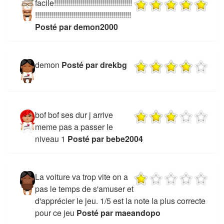
facile!!!!!!!!!!!!!!!!!!!!!!!!!!!!!!!!!!!!!!!
!!!!!!!!!!!!!!!!!!!!!!!!!!!!!!!!!!!!!!!!!!!!!!!!
Posté par demon2000
demon
Posté par drekbg
bof bof ses dur j arrive
meme pas a passer le
niveau 1
Posté par bebe2004
La voiture va trop vite on a
pas le temps de s'amuser et
d'apprécier le jeu. 1/5 est la note la plus correcte
pour ce jeu
Posté par maeandopo