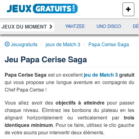
PLUS
DE
JEUX
JEUX DU MOMENT
ES
RAMI
JETX
YAHTZEE
UNO DISCO
DÉF
Jeuxgratuits
jeux de Match 3
Papa Cerise Saga
Jeu
Papa Cerise Saga
Papa Cerise Saga
est un excellent
jeu de Match 3
gratuit
qui vous propose une longue aventure en compagnie du
Chef Papa Cerise !
Vous allez avoir des
objectifs à atteindre
pour passer
chaque niveau. Éliminez les bonbons du plateau en les
alignant horizontalement ou verticalement par
trois
identiques minimum
. Pour ce faire, utilisez le clic gauche
de votre souris pour intervertir deux éléments.