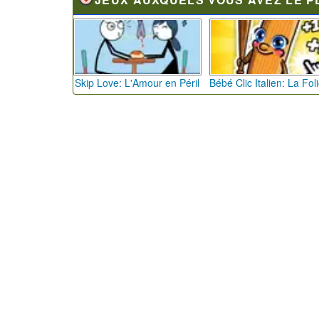
Skip Love: L'Amour en Péril