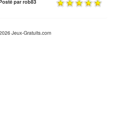
Posté par rob83
2026 Jeux-Gratuits.com