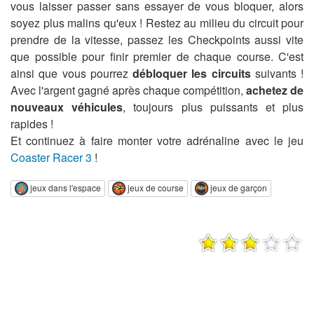
vous laisser passer sans essayer de vous bloquer, alors
soyez plus malins qu'eux ! Restez au milieu du circuit pour
prendre de la vitesse, passez les Checkpoints aussi vite
que possible pour finir premier de chaque course. C'est
ainsi que vous pourrez
débloquer les circuits
suivants !
Avec l'argent gagné après chaque compétition,
achetez de
nouveaux véhicules
, toujours plus puissants et plus
rapides !
Et continuez à faire monter votre adrénaline avec le jeu
Coaster Racer 3
!
jeux dans l'espace
jeux de course
jeux de garçon