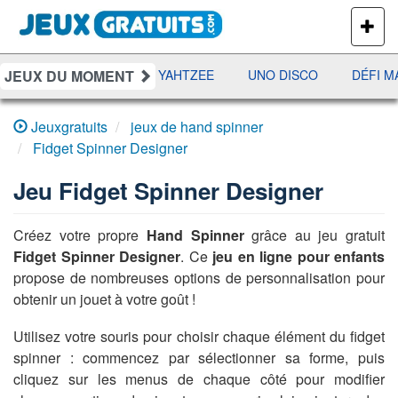
PLUS
DE
JEUX
JEUX DU MOMENT
RAMI
JETX
YAHTZEE
UNO DISCO
DÉFI M
Jeuxgratuits
jeux de hand spinner
Fidget Spinner Designer
Jeu
Fidget Spinner Designer
Créez votre propre
Hand Spinner
grâce au jeu gratuit
Fidget Spinner Designer
. Ce
jeu en ligne pour enfants
propose de nombreuses options de personnalisation pour
obtenir un jouet à votre goût !
Utilisez votre souris pour choisir chaque élément du fidget
spinner : commencez par sélectionner sa forme, puis
cliquez sur les menus de chaque côté pour modifier