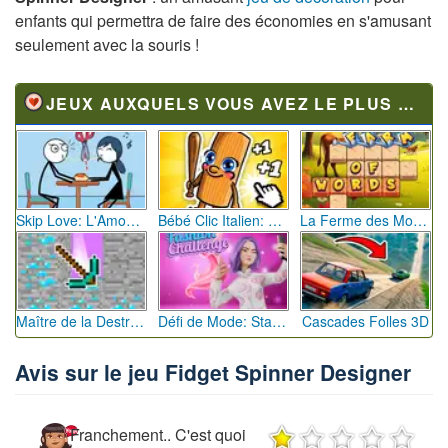
enfants qui permettra de faire des économies en s'amusant
seulement avec la souris !
JEUX AUXQUELS VOUS AVEZ LE PLUS JOUÉ
Skip Love: L'Amour en Péril
Bébé Clic Italien: La Folie des Petits Bambins
La Ferme des Mots - Cultivez votre Vocabulaire
Maître de la Destruction: Fusion de Pioches
Défi de Mode: Star du Podium
Cascades Folles 3D
Avis sur le jeu Fidget Spinner Designer
Franchement.. C'est quoi