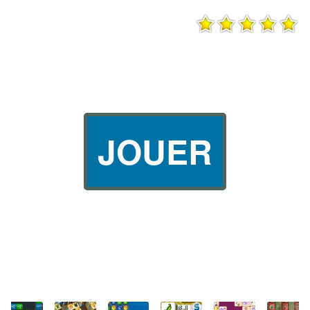
JOUER