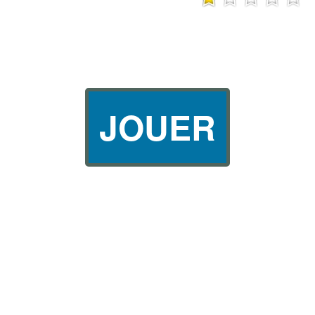
JOUER