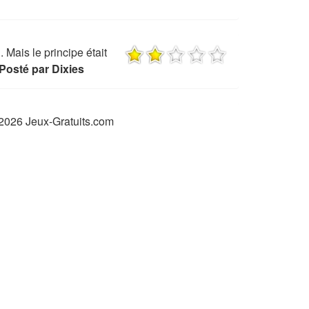
. Mais le principe était
Posté par Dixies
2026 Jeux-Gratuits.com