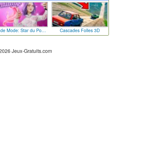
Défi de Mode: Star du Podium
Cascades Folles 3D
2026 Jeux-Gratuits.com