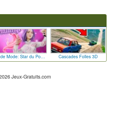
Défi de Mode: Star du Podium
Cascades Folles 3D
2026 Jeux-Gratuits.com