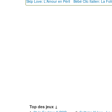
Skip Love: L'Amour en Péril
Top des jeux ↓