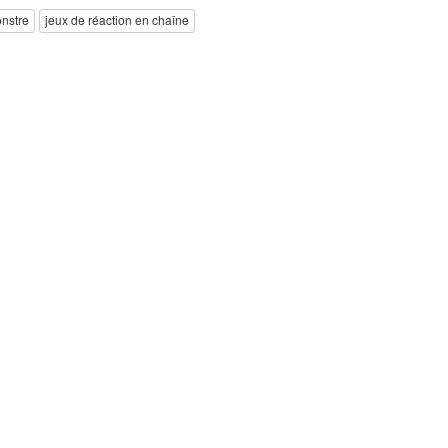
nstre
jeux de réaction en chaîne