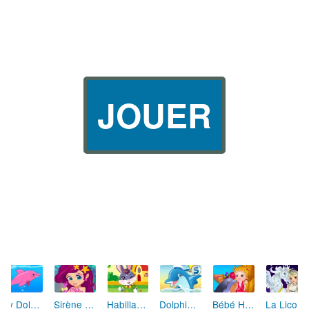
JOUER
My Dolphin Show 2
Sirène Magique
Habillage Lapin de Pâques
Dolphin Pop
Bébé Hazel : Dolphin Tour
La Licorne du Clair de Lune