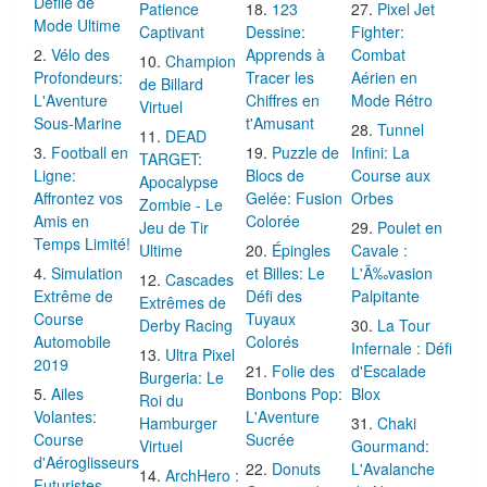
Défilé de
Patience
123
Pixel Jet
Mode Ultime
Captivant
Dessine:
Fighter:
Vélo des
Apprends à
Combat
Champion
Profondeurs:
Tracer les
Aérien en
de Billard
L'Aventure
Chiffres en
Mode Rétro
Virtuel
Sous-Marine
t'Amusant
Tunnel
DEAD
Football en
Puzzle de
Infini: La
TARGET:
Ligne:
Blocs de
Course aux
Apocalypse
Affrontez vos
Gelée: Fusion
Orbes
Zombie - Le
Amis en
Colorée
Jeu de Tir
Poulet en
Temps Limité!
Ultime
Épingles
Cavale :
Simulation
et Billes: Le
L'Ã‰vasion
Cascades
Extrême de
Défi des
Palpitante
Extrêmes de
Course
Tuyaux
Derby Racing
La Tour
Automobile
Colorés
Infernale : Défi
Ultra Pixel
2019
Folie des
d'Escalade
Burgeria: Le
Ailes
Bonbons Pop:
Blox
Roi du
Volantes:
L'Aventure
Hamburger
Chaki
Course
Sucrée
Virtuel
Gourmand:
d'Aéroglisseurs
Donuts
L'Avalanche
ArchHero :
Futuristes