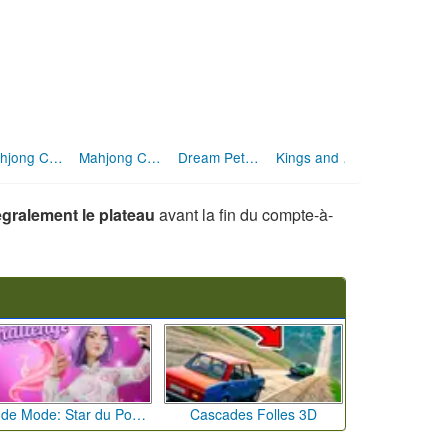
Mahjong Connect Halloween
Mahjong Connect Joyeuses Pâques
Dream Pet Solitaire Mahjong
Kings and Queens Match
égralement le plateau
avant la fin du compte-à-
Défi de Mode: Star du Podium
Cascades Folles 3D