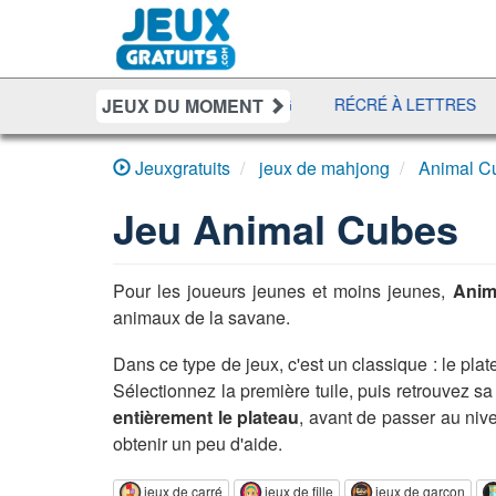
JEUX DU MOMENT
UNO DISCO
DÉFI MAHJONG
RÉCRÉ À LETTRES
B
Jeuxgratuits
jeux de mahjong
Animal C
Jeu
Animal Cubes
Pour les joueurs jeunes et moins jeunes,
Anim
animaux de la savane.
Dans ce type de jeux, c'est un classique : le pl
Sélectionnez la première tuile, puis retrouvez s
entièrement le plateau
, avant de passer au niv
obtenir un peu d'aide.
jeux de carré
jeux de fille
jeux de garçon