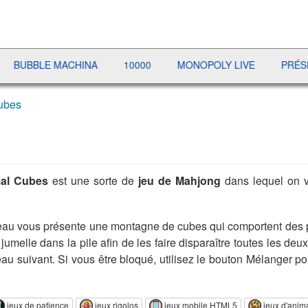
UBBLE MACHINA
10000
MONOPOLY LIVE
PRÉSIDEN
ubes
al Cubes
est une sorte de
jeu de Mahjong
dans lequel on v
ateau vous présente une montagne de cubes qui comportent des pai
a jumelle dans la pile afin de les faire disparaître toutes les 
eau suivant. Si vous être bloqué, utilisez le bouton Mélanger p
jeux de patience
jeux rigolos
jeux mobile HTML5
jeux d'anim