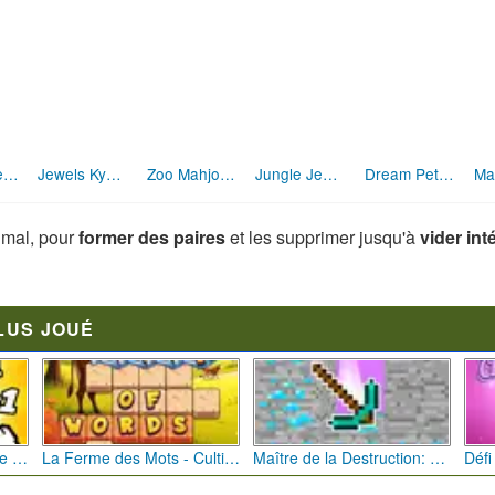
Pet Connect 2
Jewels Kyodai
Zoo Mahjong Deluxe
Jungle Jewels Connect
Dream Pet Link 2
imal, pour
former des paires
et les supprimer jusqu'à
vider int
LUS JOUÉ
Bébé Clic Italien: La Folie des Petits Bambins
La Ferme des Mots - Cultivez votre Vocabulaire
Maître de la Destruction: Fusion de Pioches