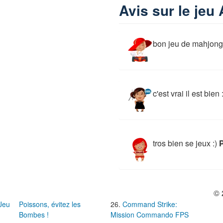
Avis sur le jeu
bon jeu de mahjon
c'est vrai il est bien :
tros bien se jeux :)
© 
 Jeu
Poissons, évitez les
Command Strike:
Bombes !
Mission Commando FPS