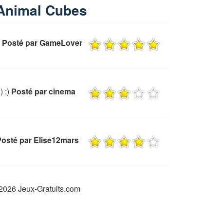
 Animal Cubes
g
Posté par GameLover
) ;)
Posté par cinema
Posté par Elise12mars
2026 Jeux-Gratuits.com