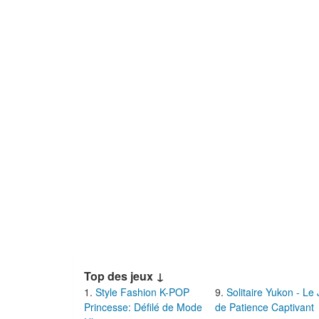
Top des jeux ↓
Style Fashion K-POP
Solitaire Yukon - Le
Princesse: Défilé de Mode
de Patience Captivant