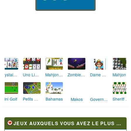
Mahjongg 3D
Crystal TriPeaks Solitaire
Uno Lightning
Mahjong Tower
Zombie Pinball
Dame de Pique
Makos
Mini Golf
Petits Chevaux
Bahamas
Governor of Poker
Sheriff Tripeaks
JEUX AUXQUELS VOUS AVEZ LE PLUS JOUÉ