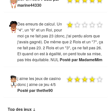
marine44330
Des erreurs de calcul. Un
"4", un "6" et un Roi, pour
moi ça ne fait pas 23 (donc, j'ai perdu alors que
j'avais gagné). De même que 2 Rois et un "7", ça
ne fait pas 23. 2 Rois et un "3", ça ne fait pas 26.
Et quand on est à égalité, on perd toute sa mise,
pas très équitable. NUL
Posté par MadameMim
j aime les jeux de casino
donc j aime ce jeu 4/5
Posté par thethe90
Top des jeux ↓