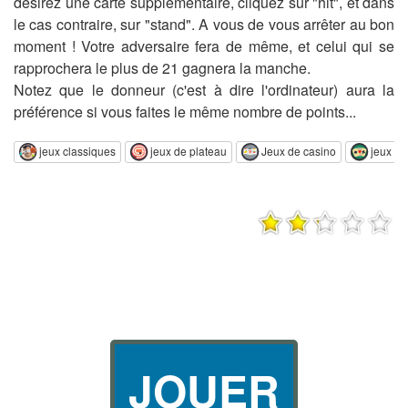
désirez une carte supplémentaire, cliquez sur "hit", et dans
le cas contraire, sur "stand". A vous de vous arrêter au bon
moment ! Votre adversaire fera de même, et celui qui se
rapprochera le plus de 21 gagnera la manche.
Notez que le donneur (c'est à dire l'ordinateur) aura la
préférence si vous faites le même nombre de points...
jeux classiques
jeux de plateau
Jeux de casino
jeux de
JOUER