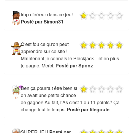
trop d'erreur dans ce jeu!
Posté par Simon31
C'est fou ce qu'on peut
apprendre sur ce site !
Maintenant je connais le Blackjack... et en plus
je gagne. Merci.
Posté par Sponz
Ben ça pourrait être bien si
on avait une petite chance
de gagner! Au fait, l'As c'est 1 ou 11 points? Ça
change tout le temps!
Posté par titegoute
SUPER JEU
Posté par