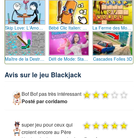
Skip Love: L'Amour en Péril
Bébé Clic Italien: La Folie des Petits Bambins
La Ferme des Mots - Cultivez votre Vocabulaire
Maître de la Destruction: Fusion de Pioches
Défi de Mode: Star du Podium
Cascades Folles 3D
Avis sur le jeu Blackjack
Bof Bof pas très intéressant
Posté par coridamo
super jeu pour ceux qui
croient encore au Père