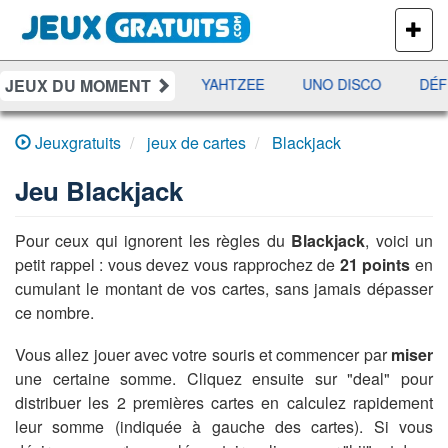
PLUS
DE
JEUX
JEUX DU MOMENT
S
RAMI
JETX
YAHTZEE
UNO DISCO
DÉFI
Jeuxgratuits
jeux de cartes
Blackjack
Jeu
Blackjack
Pour ceux qui ignorent les règles du
Blackjack
, voici un
petit rappel : vous devez vous rapprochez de
21 points
en
cumulant le montant de vos cartes, sans jamais dépasser
ce nombre.
Vous allez jouer avec votre souris et commencer par
miser
une certaine somme. Cliquez ensuite sur "deal" pour
distribuer les 2 premières cartes en calculez rapidement
leur somme (indiquée à gauche des cartes). Si vous