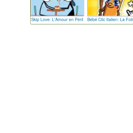
Skip Love: L'Amour en Péril