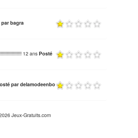
 par bagra
!!!!!!!!!!!!!!!! 12 ans
Posté
osté par delamodeenbo
2026 Jeux-Gratuits.com