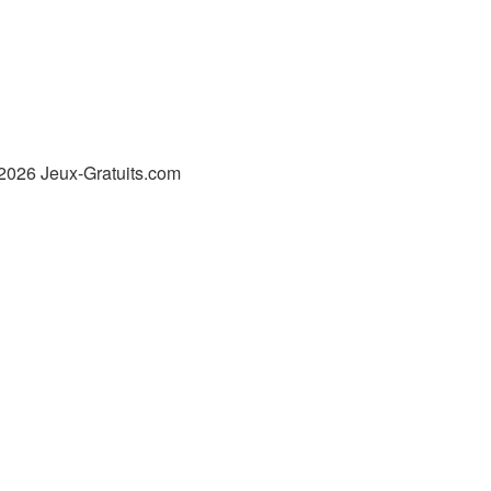
2026 Jeux-Gratuits.com