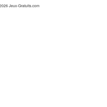
2026 Jeux-Gratuits.com