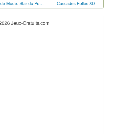
Défi de Mode: Star du Podium
Cascades Folles 3D
2026 Jeux-Gratuits.com