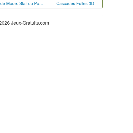
Défi de Mode: Star du Podium
Cascades Folles 3D
2026 Jeux-Gratuits.com