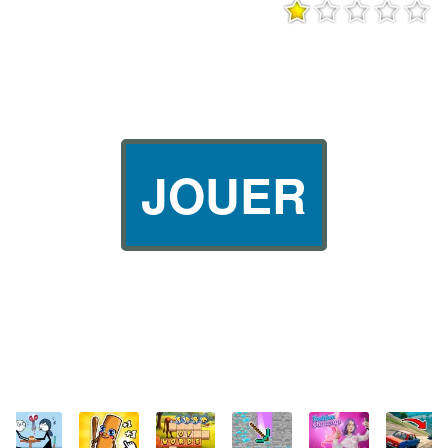
JOUER