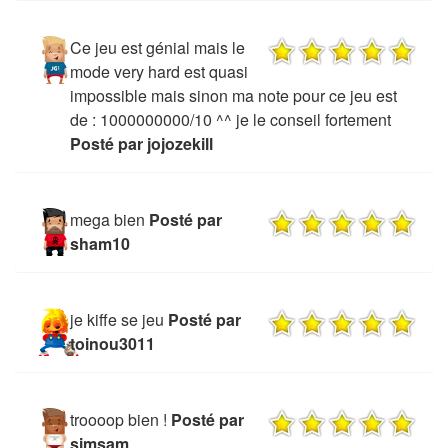
Ce jeu est génial mais le
mode very hard est quasi
impossible mais sinon ma note pour ce jeu est
de : 1000000000/10 ^^ je le conseil fortement
Posté par jojozekill
mega bien
Posté par
sham10
je kiffe se jeu
Posté par
toinou3011
troooop bien !
Posté par
simsam