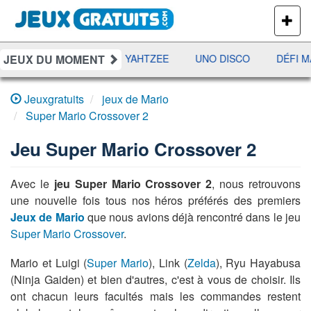
PLUS
DE
JEUX
JEUX DU MOMENT
RAMI
JETX
YAHTZEE
UNO DISCO
DÉFI MA
Jeuxgratuits
jeux de Mario
Super Mario Crossover 2
Jeu
Super Mario Crossover 2
Avec le
jeu Super Mario Crossover 2
, nous retrouvons
une nouvelle fois tous nos héros préférés des premiers
Jeux de Mario
que nous avions déjà rencontré dans le jeu
Super Mario Crossover
.
Mario et Luigi (
Super Mario
), Link (
Zelda
), Ryu Hayabusa
(Ninja Gaiden) et bien d'autres, c'est à vous de choisir. Ils
ont chacun leurs facultés mais les commandes restent