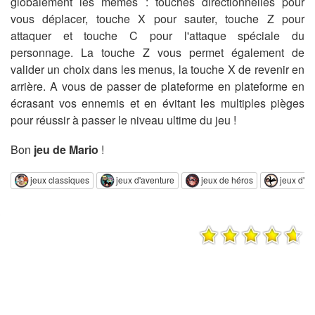
globalement les mêmes : touches directionnelles pour
vous déplacer, touche X pour sauter, touche Z pour
attaquer et touche C pour l'attaque spéciale du
personnage. La touche Z vous permet également de
valider un choix dans les menus, la touche X de revenir en
arrière. A vous de passer de plateforme en plateforme en
écrasant vos ennemis et en évitant les multiples pièges
pour réussir à passer le niveau ultime du jeu !
Bon
jeu de Mario
!
jeux classiques
jeux d'aventure
jeux de héros
jeux d'agi