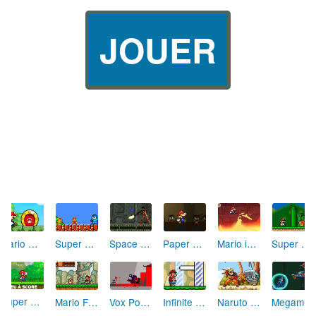
JOUER
Mario Go Adventure
Super Mario Crossover
Space Bounty
Paper Mario World 2
Mario in trouble
Super Mario World
Super Mario Star Scramble 3
Mario Flash 4
Vox Populi Vox Dei
Infinite Mario Bros
Naruto Fighting
Megaman