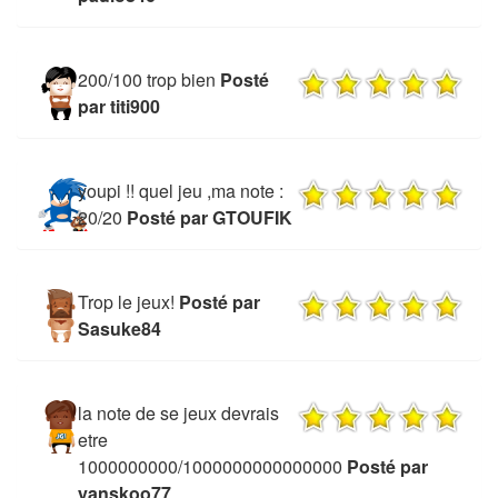
200/100 trop bien
Posté
par titi900
youpi !! quel jeu ,ma note :
20/20
Posté par GTOUFIK
Trop le jeux!
Posté par
Sasuke84
la note de se jeux devrais
etre
1000000000/1000000000000000
Posté par
yanskoo77