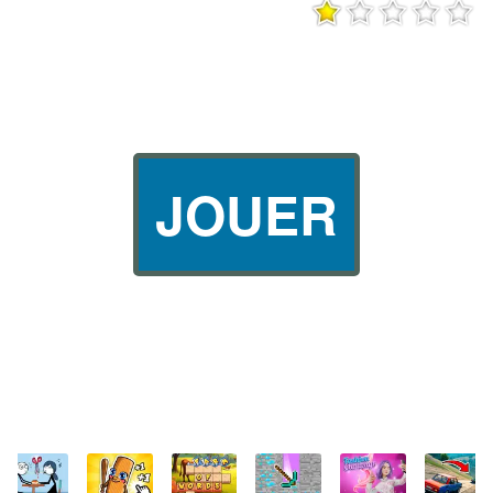
JOUER