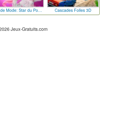
Défi de Mode: Star du Podium
Cascades Folles 3D
2026 Jeux-Gratuits.com