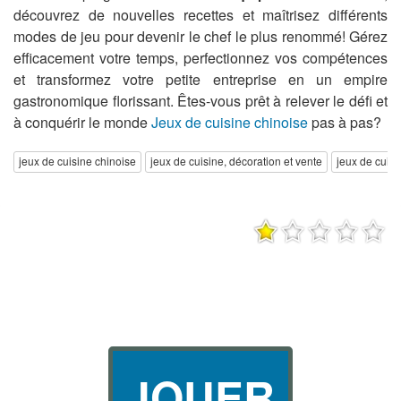
découvrez de nouvelles recettes et maîtrisez différents
modes de jeu pour devenir le chef le plus renommé! Gérez
efficacement votre temps, perfectionnez vos compétences
et transformez votre petite entreprise en un empire
gastronomique florissant. Êtes-vous prêt à relever le défi et
à conquérir le monde
Jeux de cuisine chinoise
pas à pas?
jeux de cuisine chinoise
jeux de cuisine, décoration et vente
jeux de cuisi
JOUER