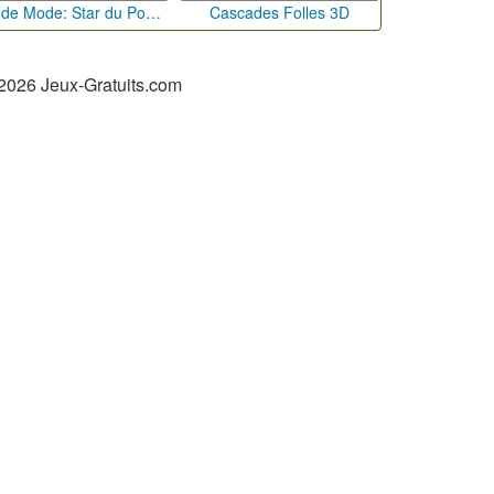
Défi de Mode: Star du Podium
Cascades Folles 3D
2026 Jeux-Gratuits.com