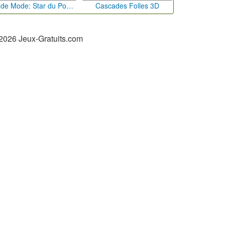
Défi de Mode: Star du Podium
Cascades Folles 3D
2026 Jeux-Gratuits.com