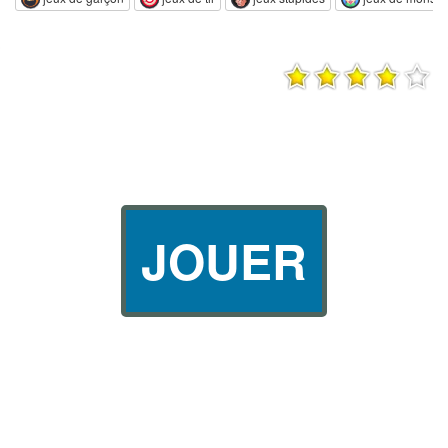
JOUER