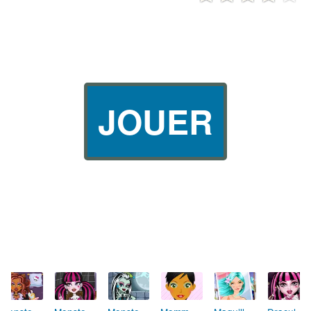
JOUER