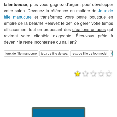
talentueuse
, plus vous gagnez d'argent pour développer
votre salon. Devenez la référence en matière de
Jeux de
fille manucure
et transformez votre petite boutique en
empire de la beauté! Relevez le défi de gérer votre temps
efficacement tout en proposant des
créations uniques
qui
raviront votre clientèle exigeante. Êtes-vous prête à
devenir la reine incontestée du nail art?
jeux de fille manucure
jeux de fille de spa
jeux de fille de top model